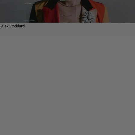
Alex Stoddard