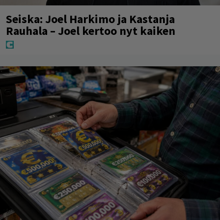
Seiska: Joel Harkimo ja Kastanja
Rauhala – Joel kertoo nyt kaiken