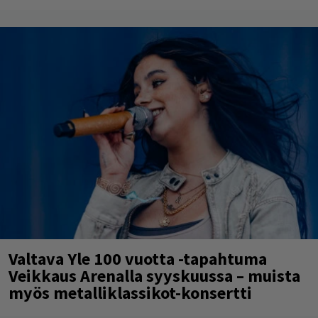
Valtava Yle 100 vuotta -tapahtuma
Veikkaus Arenalla syyskuussa – muista
myös metalliklassikot-konsertti