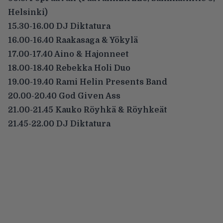
Helsinki)
15.30-16.00 DJ Diktatura
16.00-16.40 Raakasaga & Yökylä
17.00-17.40 Aino & Hajonneet
18.00-18.40 Rebekka Holi Duo
19.00-19.40 Rami Helin Presents Band
20.00-20.40 God Given Ass
21.00-21.45 Kauko Röyhkä & Röyhkeät
21.45-22.00 DJ Diktatura