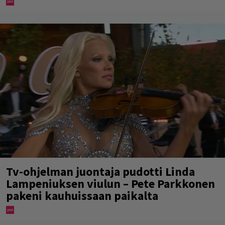
Tv-ohjelman juontaja pudotti Linda
Lampeniuksen viulun – Pete Parkkonen
pakeni kauhuissaan paikalta