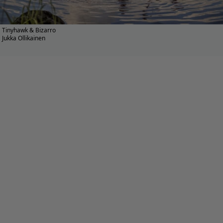
Tinyhawk & Bizarro
Jukka Ollikainen