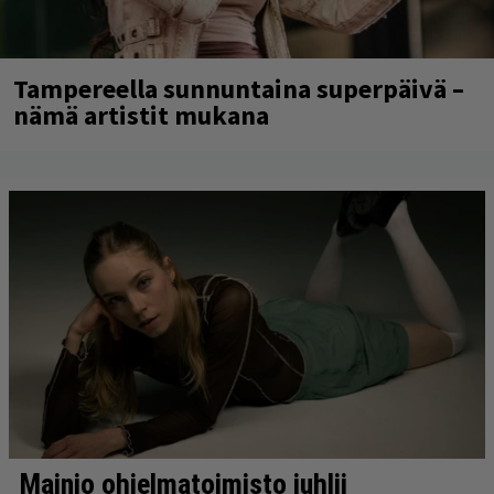
Tampereella sunnuntaina superpäivä –
nämä artistit mukana