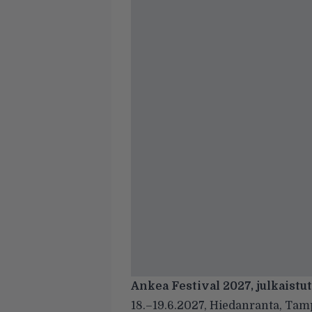
Ankea Festival 2027, julkaistut
18.–19.6.2027, Hiedanranta, Tam