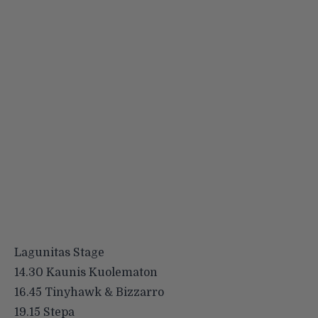
Lagunitas Stage
14.30 Kaunis Kuolematon
16.45 Tinyhawk & Bizzarro
19.15 Stepa