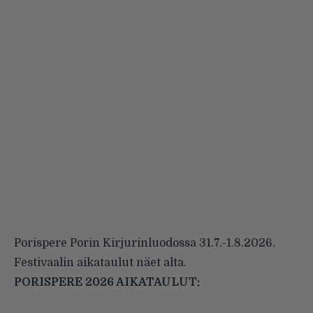
Porispere Porin Kirjurinluodossa 31.7.-1.8.2026.
Festivaalin aikataulut näet alta.
PORISPERE 2026 AIKATAULUT: