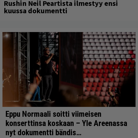
Rushin Neil Peartista ilmestyy ensi
kuussa dokumentti