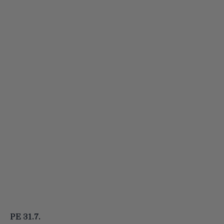
PE 31.7.