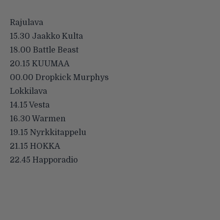
Rajulava
15.30 Jaakko Kulta
18.00 Battle Beast
20.15 KUUMAA
00.00 Dropkick Murphys
Lokkilava
14.15 Vesta
16.30 Warmen
19.15 Nyrkkitappelu
21.15 HOKKA
22.45 Happoradio