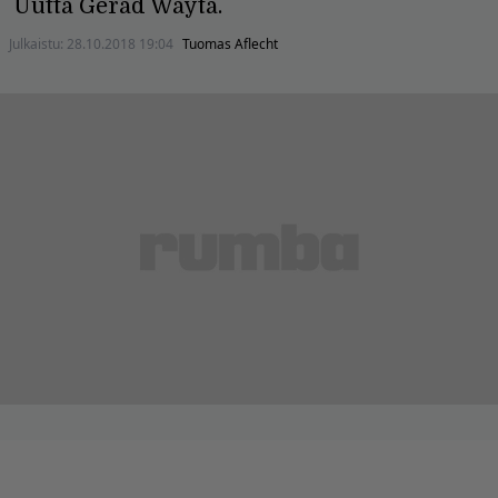
Uutta Gerad Wayta.
Julkaistu:
28.10.2018 19:04
Tuomas Aflecht