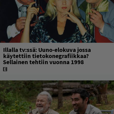
Illalla tv:ssä: Uuno-elokuva jossa
käytettiin tietokonegrafiikkaa?
Sellainen tehtiin vuonna 1998