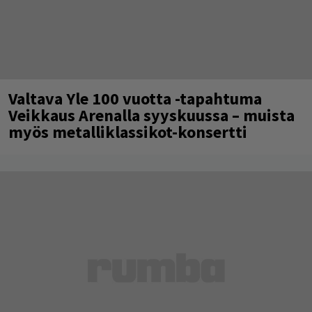
Valtava Yle 100 vuotta -tapahtuma
Veikkaus Arenalla syyskuussa – muista
myös metalliklassikot-konsertti