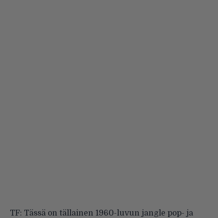
TF: Tässä on tällainen 1960-luvun jangle pop- ja