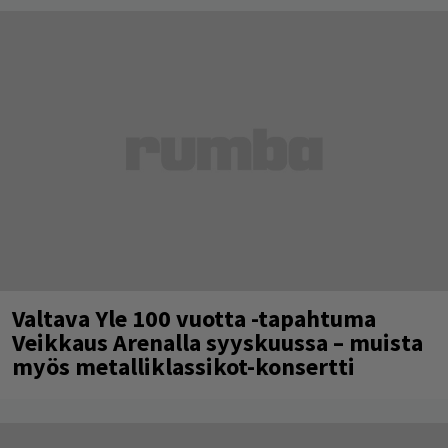
Valtava Yle 100 vuotta -tapahtuma
Veikkaus Arenalla syyskuussa – muista
myös metalliklassikot-konsertti