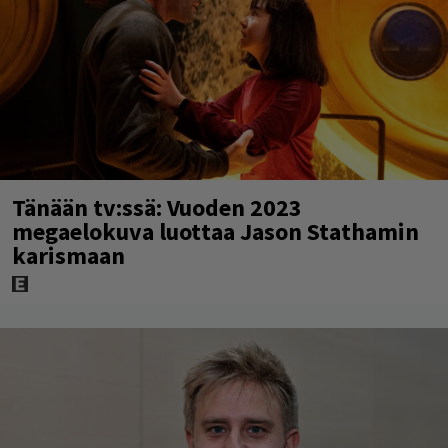
Tänään tv:ssä: Vuoden 2023
megaelokuva luottaa Jason Stathamin
karismaan