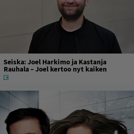
Seiska: Joel Harkimo ja Kastanja
Rauhala – Joel kertoo nyt kaiken