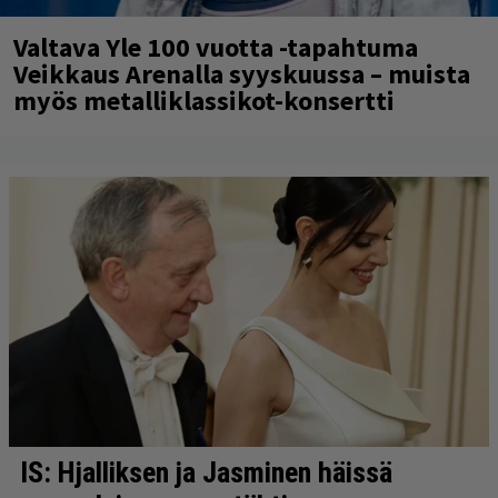
Valtava Yle 100 vuotta -tapahtuma
Veikkaus Arenalla syyskuussa – muista
myös metalliklassikot-konsertti