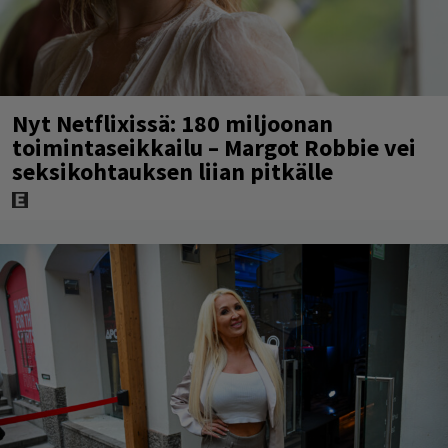
Nyt Netflixissä: 180 miljoonan
toimintaseikkailu – Margot Robbie vei
seksikohtauksen liian pitkälle