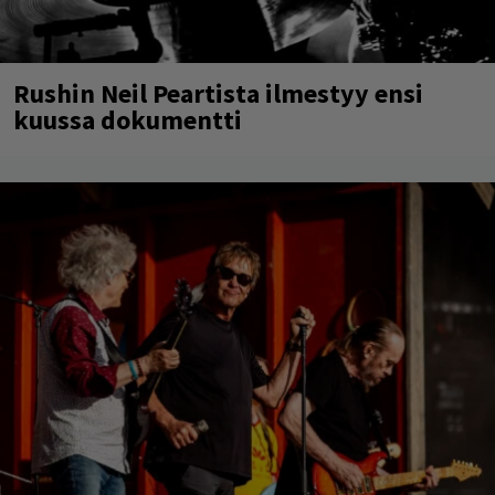
Rushin Neil Peartista ilmestyy ensi
kuussa dokumentti