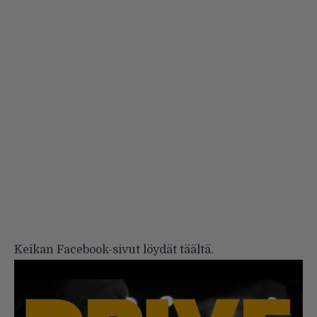
Keikan Facebook-sivut löydät
täältä
.