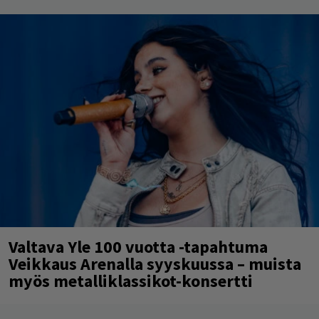
Valtava Yle 100 vuotta -tapahtuma
Veikkaus Arenalla syyskuussa – muista
myös metalliklassikot-konsertti