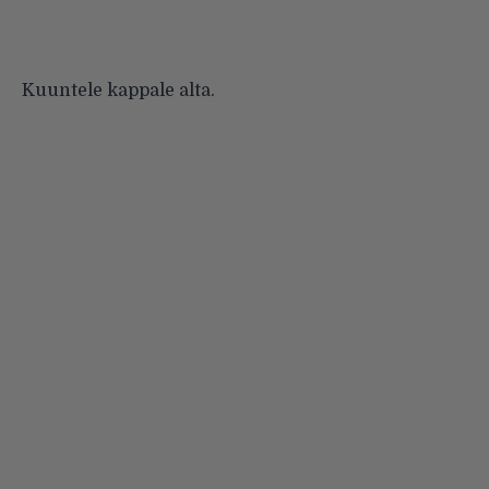
Kuuntele kappale alta.