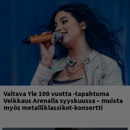
Valtava Yle 100 vuotta -tapahtuma
Veikkaus Arenalla syyskuussa – muista
myös metalliklassikot-konsertti