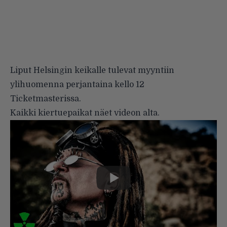
Liput Helsingin keikalle tulevat myyntiin
ylihuomenna perjantaina kello 12
Ticketmasterissa.
Kaikki kiertuepaikat näet videon alta.