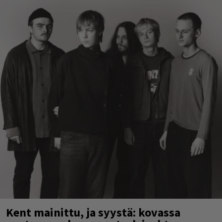
Kent mainittu, ja syystä: kovassa