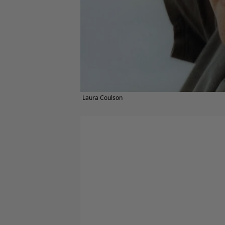
Laura Coulson