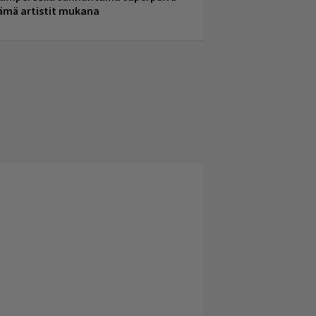
ämä artistit mukana