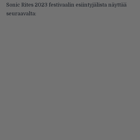
Sonic Rites 2023 festivaalin esiintyjälista näyttää
seuraavalta: