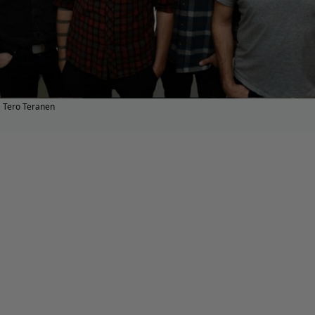
Tero Teranen