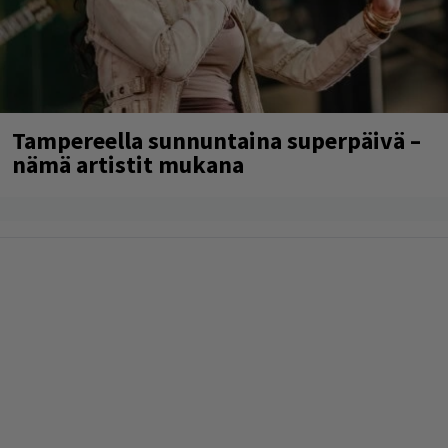
Tampereella sunnuntaina superpäivä –
nämä artistit mukana