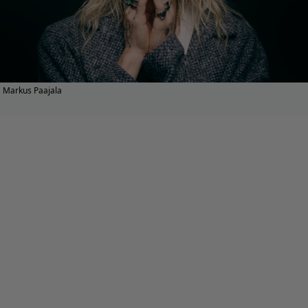
Markus Paajala