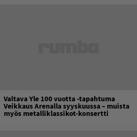
Valtava Yle 100 vuotta -tapahtuma
Veikkaus Arenalla syyskuussa – muista
myös metalliklassikot-konsertti