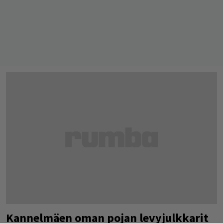
Kannelmäen oman pojan levyjulkkarit