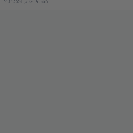
01.11.2024
Jarkko Fräntilä