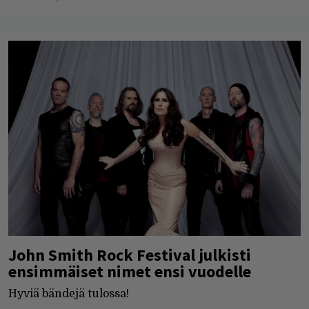
John Smith Rock Festival julkisti
ensimmäiset nimet ensi vuodelle
Hyviä bändejä tulossa!