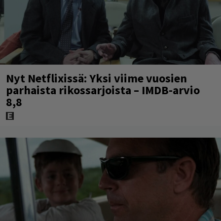
Nyt Netflixissä: Yksi viime vuosien
parhaista rikossarjoista – IMDB-arvio
8,8