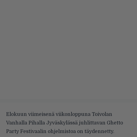
Elokuun viimeisenä viikonloppuna Toivolan
Vanhalla Pihalla Jyväskylässä juhlittavan Ghetto
Party Festivaalin ohjelmistoa on täydennetty.