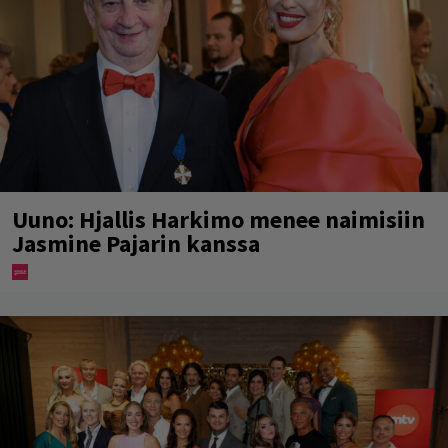
Uuno: Hjallis Harkimo menee naimisiin
Jasmine Pajarin kanssa