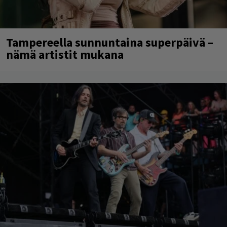
Tampereella sunnuntaina superpäivä –
nämä artistit mukana