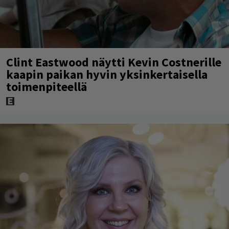
Clint Eastwood näytti Kevin Costnerille
kaapin paikan hyvin yksinkertaisella
toimenpiteellä