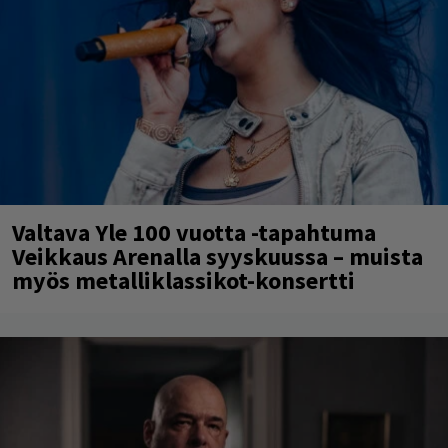
Valtava Yle 100 vuotta -tapahtuma
Veikkaus Arenalla syyskuussa – muista
myös metalliklassikot-konsertti