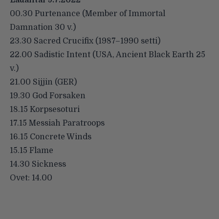
00.30 Purtenance (Member of Immortal
Damnation 30 v.)
23.30 Sacred Crucifix (1987–1990 setti)
22.00 Sadistic Intent (USA, Ancient Black Earth 25
v.)
21.00 Sijjin (GER)
19.30 God Forsaken
18.15 Korpsesoturi
17.15 Messiah Paratroops
16.15 Concrete Winds
15.15 Flame
14.30 Sickness
Ovet: 14.00