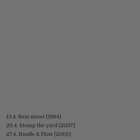
13.4. Beat street (1984)
20.4. Stomp the yard (2007)
27.4. Hustle & Flow (2005)