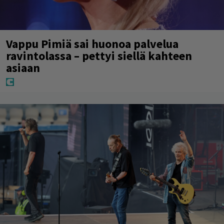
Vappu Pimiä sai huonoa palvelua
ravintolassa – pettyi siellä kahteen
asiaan