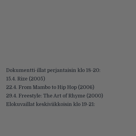
Dokumentti-illat perjantaisin klo 18-20:
15.4. Rize (2005)
22.4. From Mambo to Hip Hop (2006)
29.4. Freestyle: The Art of Rhyme (2000)
Elokuvaillat keskiviikkoisin klo 19-21: