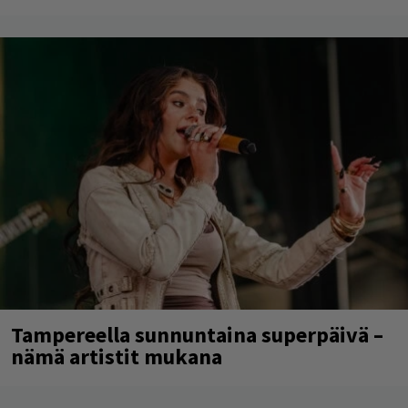
Tampereella sunnuntaina superpäivä –
nämä artistit mukana