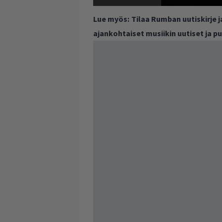
Lue myös:
Tilaa Rumban uutiskirje 
ajankohtaiset musiikin uutiset ja 