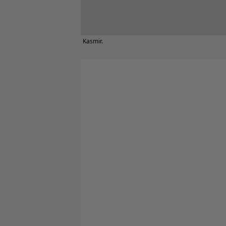
Kasmir.