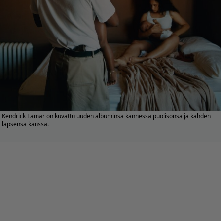
Kendrick Lamar on kuvattu uuden albuminsa kannessa puolisonsa ja kahden
lapsensa kanssa.