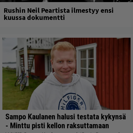
Rushin Neil Peartista ilmestyy ensi
kuussa dokumentti