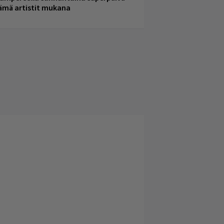
ämä artistit mukana