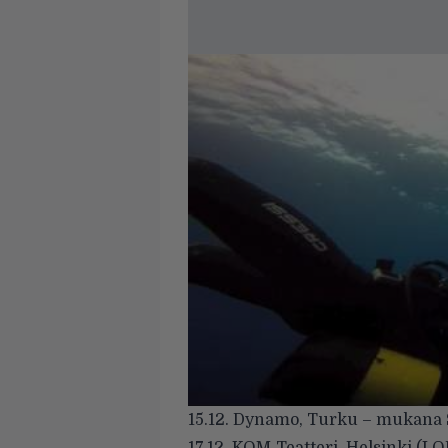
15.12. Dynamo, Turku – mukana