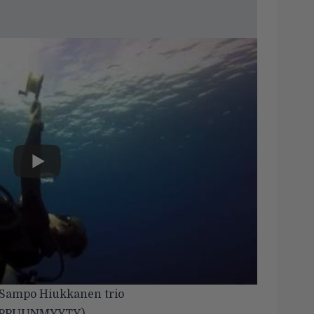
 Sampo Hiukkanen trio