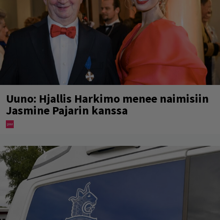
Uuno: Hjallis Harkimo menee naimisiin
Jasmine Pajarin kanssa