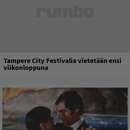
Tampere City Festivalia vietetään ensi
viikonloppuna