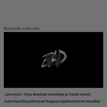
Kuuntele raita alta.
Lue myös:
Tilaa Rumban uutiskirje ja tiedät mistä
kahvitauolla puhutaan! Nappaa ajankohtaiset musiikin