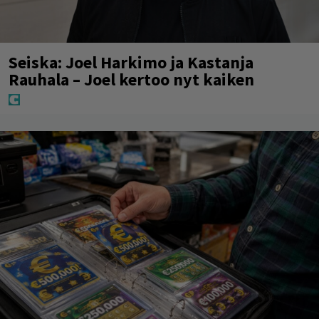
Seiska: Joel Harkimo ja Kastanja
Rauhala – Joel kertoo nyt kaiken