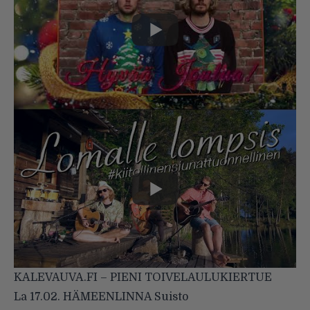
KALEVAUVA.FI – PIENI TOIVELAULUKIERTUE
La 17.02. HÄMEENLINNA Suisto