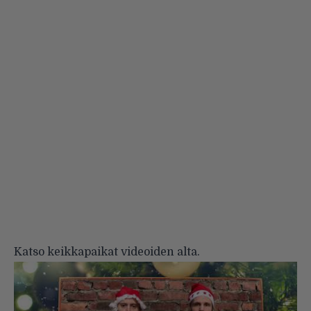
Katso keikkapaikat videoiden alta.