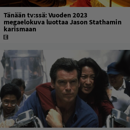
Tänään tv:ssä: Vuoden 2023
megaelokuva luottaa Jason Stathamin
karismaan