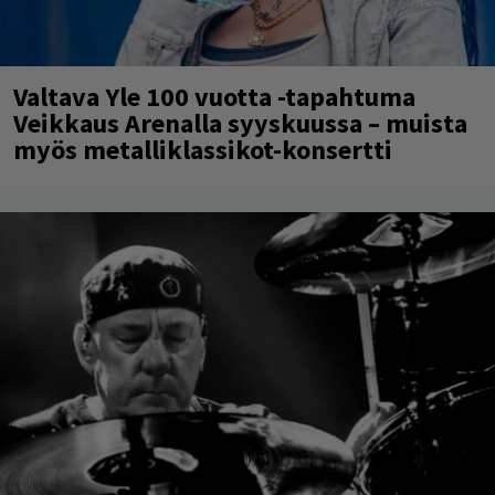
Valtava Yle 100 vuotta -tapahtuma
Veikkaus Arenalla syyskuussa – muista
myös metalliklassikot-konsertti