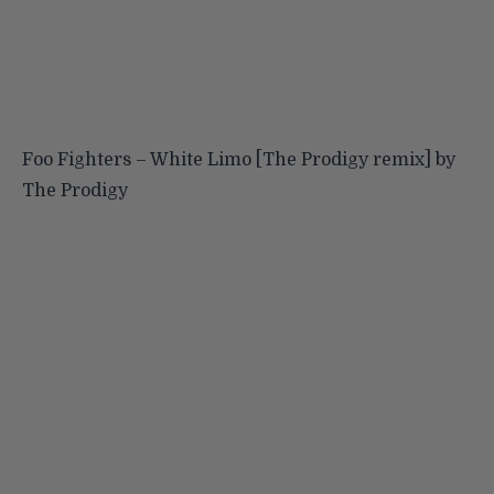
Foo Fighters – White Limo [The Prodigy remix]
by
The Prodigy