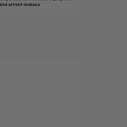
ämä artistit mukana