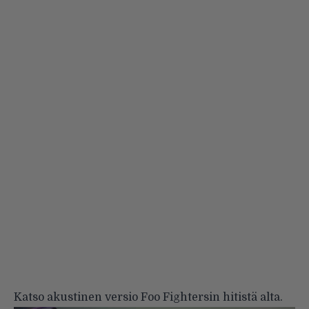
Katso akustinen versio Foo Fightersin hitistä alta.