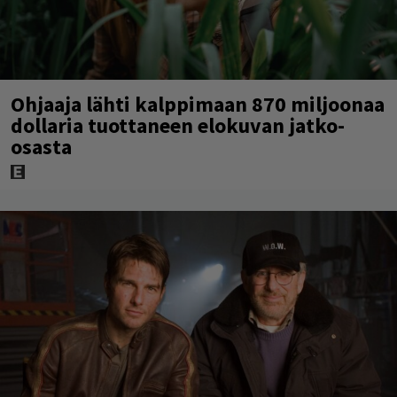
Ohjaaja lähti kalppimaan 870 miljoonaa
dollaria tuottaneen elokuvan jatko-
osasta