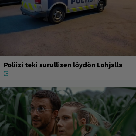
Poliisi teki surullisen löydön Lohjalla