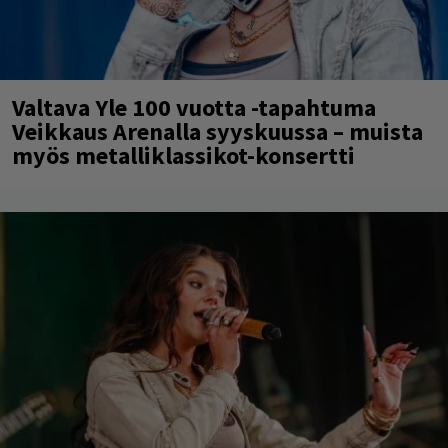
Valtava Yle 100 vuotta -tapahtuma
Veikkaus Arenalla syyskuussa – muista
myös metalliklassikot-konsertti