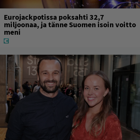
Eurojackpotissa poksahti 32,7
miljoonaa, ja tänne Suomen isoin voitto
meni