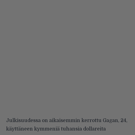
Julkisuudessa on aikaisemmin kerrottu Gagan, 24,
käyttäneen kymmeniä tuhansia dollareita