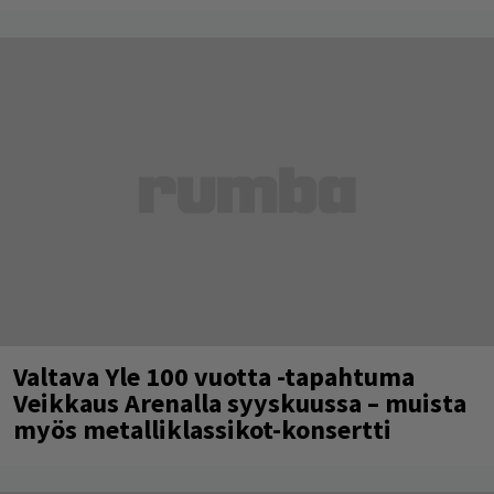
Valtava Yle 100 vuotta -tapahtuma
Veikkaus Arenalla syyskuussa – muista
myös metalliklassikot-konsertti