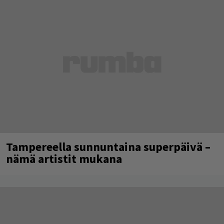
Tampereella sunnuntaina superpäivä –
nämä artistit mukana