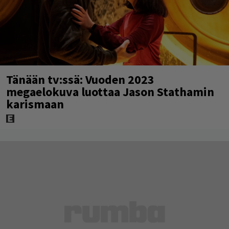
Tänään tv:ssä: Vuoden 2023
megaelokuva luottaa Jason Stathamin
karismaan