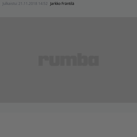
Julkaistu:
21.11.2018 14:52
Jarkko Fräntilä