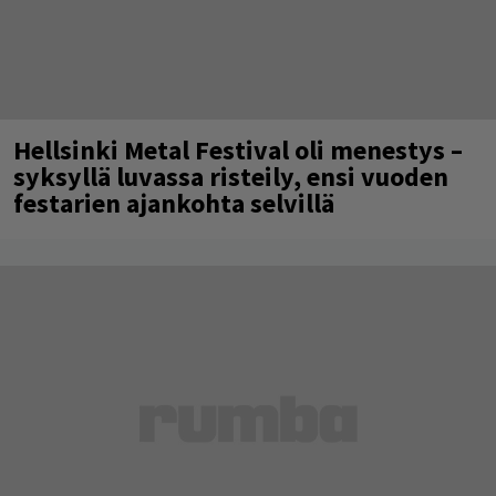
Hellsinki Metal Festival oli menestys –
syksyllä luvassa risteily, ensi vuoden
festarien ajankohta selvillä