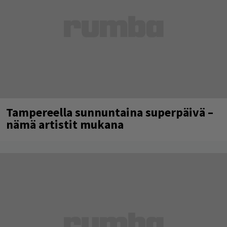
Tampereella sunnuntaina superpäivä –
nämä artistit mukana