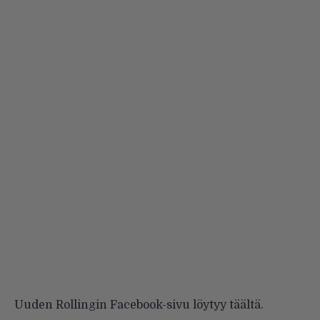
Uuden Rollingin Facebook-sivu löytyy
täältä
.