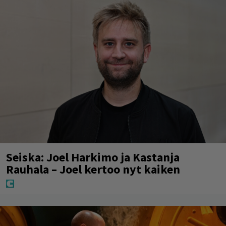
Seiska: Joel Harkimo ja Kastanja
Rauhala – Joel kertoo nyt kaiken