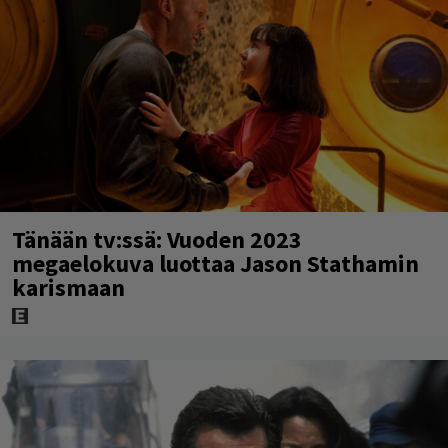
Tänään tv:ssä: Vuoden 2023
megaelokuva luottaa Jason Stathamin
karismaan