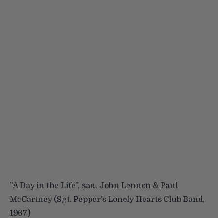
”A Day in the Life”, san. John Lennon & Paul
McCartney (Sgt. Pepper’s Lonely Hearts Club Band,
1967)