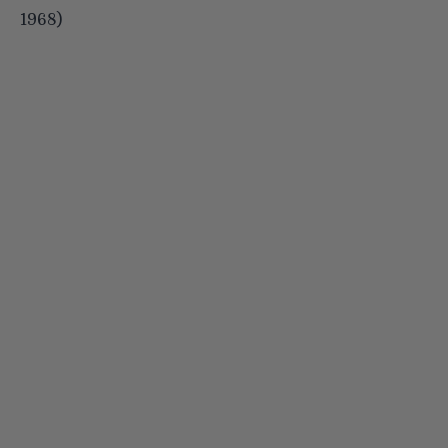
1968)