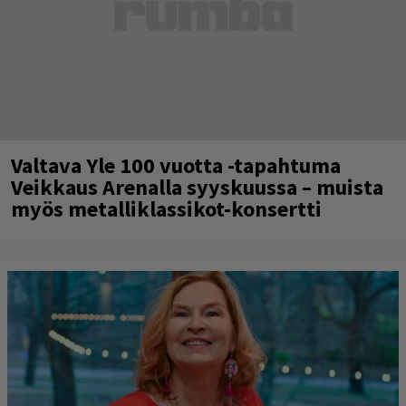
Valtava Yle 100 vuotta -tapahtuma
Veikkaus Arenalla syyskuussa – muista
myös metalliklassikot-konsertti