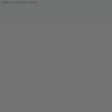
Julkaistu:
18.9.2011 09:00