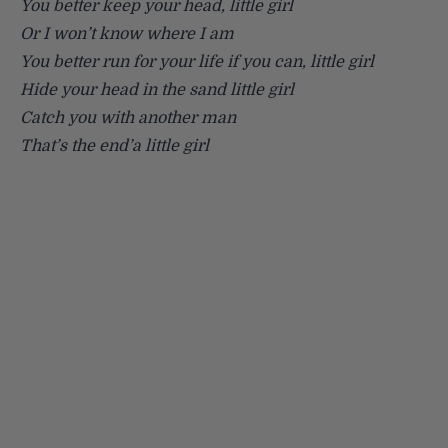
You better keep your head, little girl
Or I won’t know where I am
You better run for your life if you can, little girl
Hide your head in the sand little girl
Catch you with another man
That’s the end’a little girl