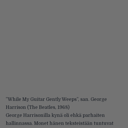
”While My Guitar Gently Weeps”, san. George
Harrison (The Beatles, 1968)
George Harrisonilla kynä oli ehkä parhaiten
hallinnassa. Monet hänen teksteistään tuntuvat