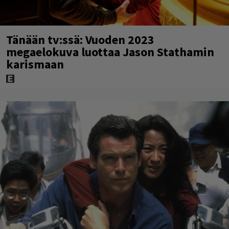
Tänään tv:ssä: Vuoden 2023
megaelokuva luottaa Jason Stathamin
karismaan