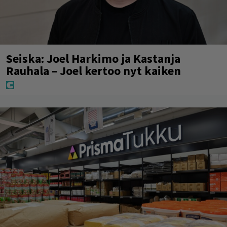
Seiska: Joel Harkimo ja Kastanja
Rauhala – Joel kertoo nyt kaiken