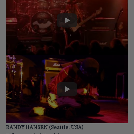
RANDY HANSEN (Seattle, USA)