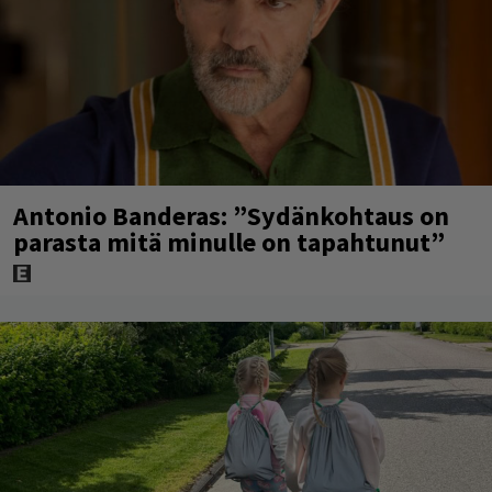
Antonio Banderas: ”Sydänkohtaus on
parasta mitä minulle on tapahtunut”