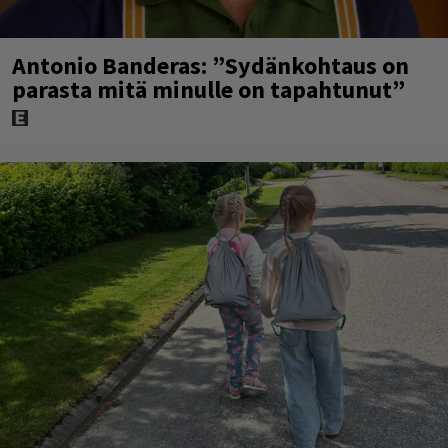
Antonio Banderas: ”Sydänkohtaus on
parasta mitä minulle on tapahtunut”