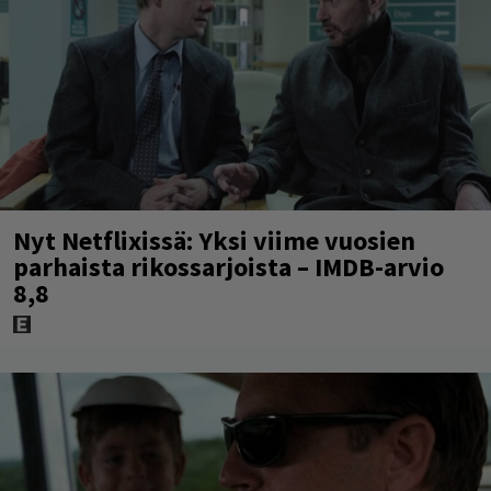
Nyt Netflixissä: Yksi viime vuosien
parhaista rikossarjoista – IMDB-arvio
8,8