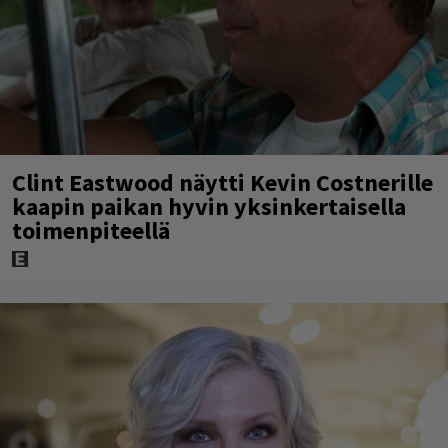
Clint Eastwood näytti Kevin Costnerille
kaapin paikan hyvin yksinkertaisella
toimenpiteellä