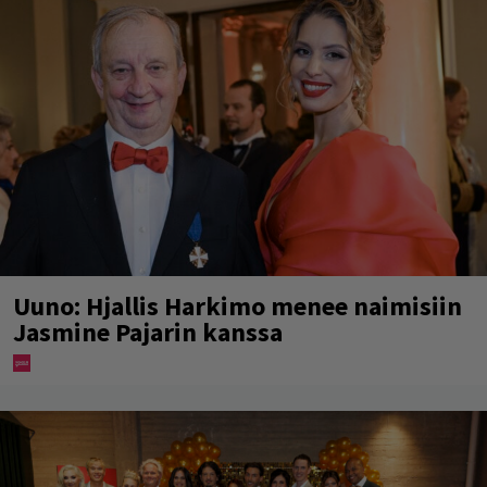
Uuno: Hjallis Harkimo menee naimisiin
Jasmine Pajarin kanssa