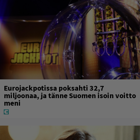
Eurojackpotissa poksahti 32,7
miljoonaa, ja tänne Suomen isoin voitto
meni