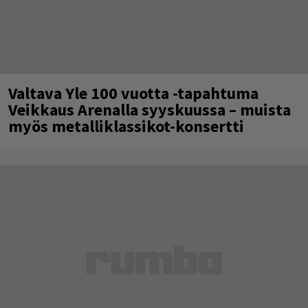
Valtava Yle 100 vuotta -tapahtuma
Veikkaus Arenalla syyskuussa – muista
myös metalliklassikot-konsertti