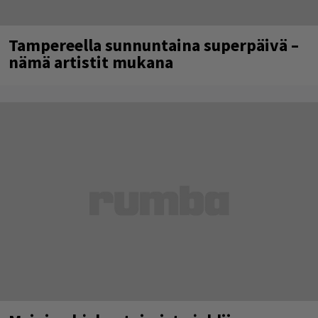
Tampereella sunnuntaina superpäivä –
nämä artistit mukana