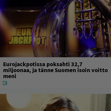
Eurojackpotissa poksahti 32,7
miljoonaa, ja tänne Suomen isoin voitto
meni