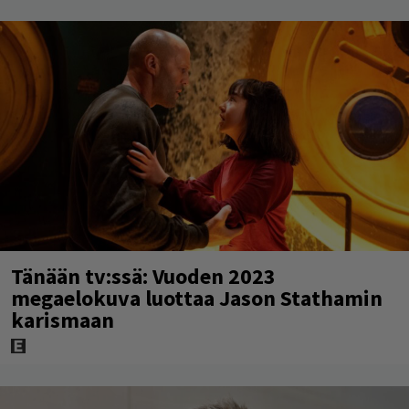
Tänään tv:ssä: Vuoden 2023
megaelokuva luottaa Jason Stathamin
karismaan