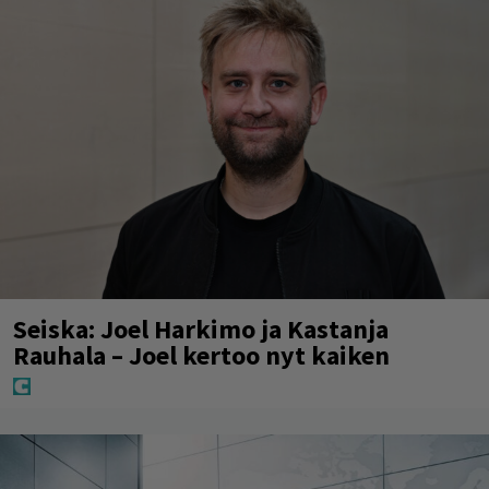
Seiska: Joel Harkimo ja Kastanja
Rauhala – Joel kertoo nyt kaiken