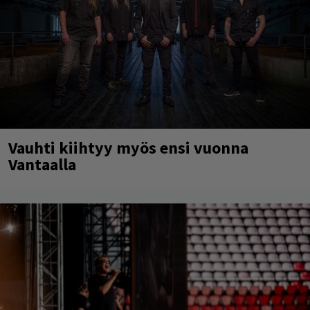
Vauhti kiihtyy myös ensi vuonna
Vantaalla