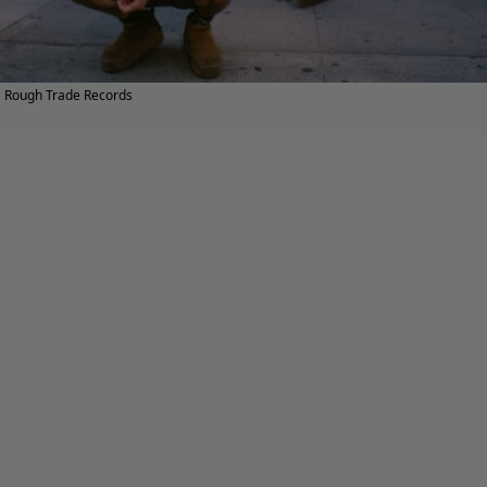
Rough Trade Records