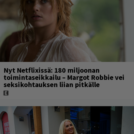
Nyt Netflixissä: 180 miljoonan
toimintaseikkailu – Margot Robbie vei
seksikohtauksen liian pitkälle