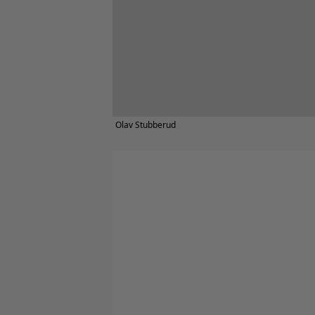
Olav Stubberud