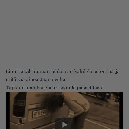
Liput tapahtumaan maksavat kahdeksan euroa, ja
niitä saa ainoastaan ovelta.
Tapahtuman Facebook-sivuille pääset
tästä
.