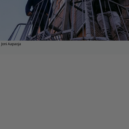
Joni Aapaoja