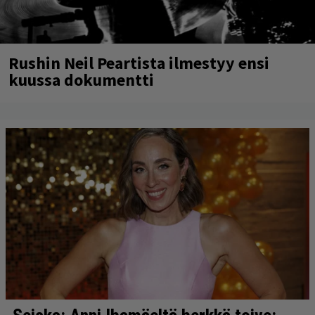
Rushin Neil Peartista ilmestyy ensi
kuussa dokumentti